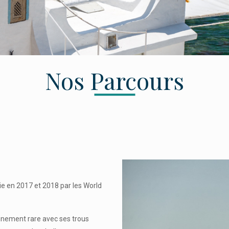
Nos Parcours
ie en 2017 et 2018 par les World
onnement rare avec ses trous