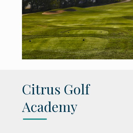
Citrus Golf
Academy