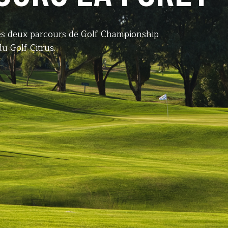
des deux parcours de Golf Championship
du Golf Citrus.