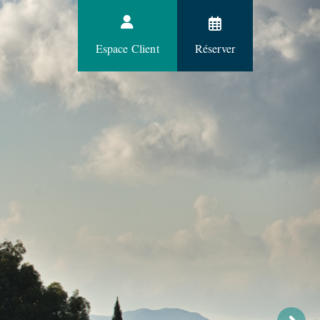
Espace Client
Réserver