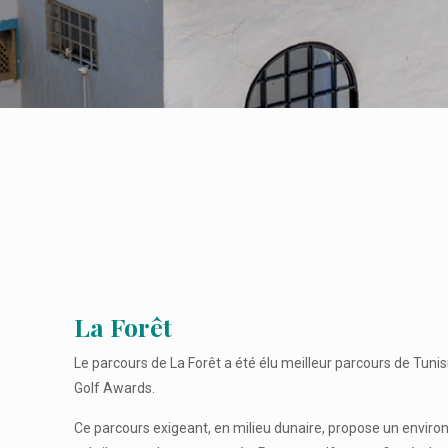
La Forêt
Le parcours de La Forêt a été élu meilleur parcours de Tunis
Golf Awards.
Ce parcours exigeant, en milieu dunaire, propose un envir