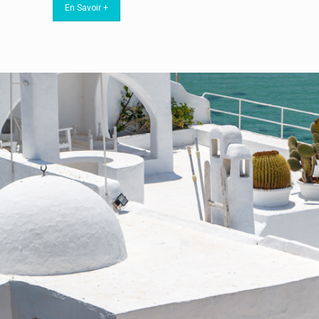
En Savoir +