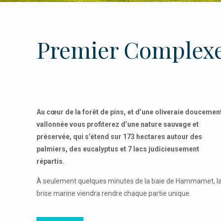
Premier Complexe 
Au cœur de la forêt de pins, et d’une oliveraie doucemen
vallonnée vous profiterez d’une nature sauvage et
préservée, qui s’étend sur 173 hectares autour des
palmiers, des eucalyptus et 7 lacs judicieusement
répartis.
À seulement quelques minutes de la baie de Hammamet, l
brise marine viendra rendre chaque partie unique.