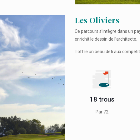
Les Oliviers
Ce parcours s’intègre dans un pa
enrichit le dessin de l’architecte.
Il offre un beau défi aux compét
18 trous
Par 72