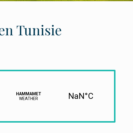
en Tunisie