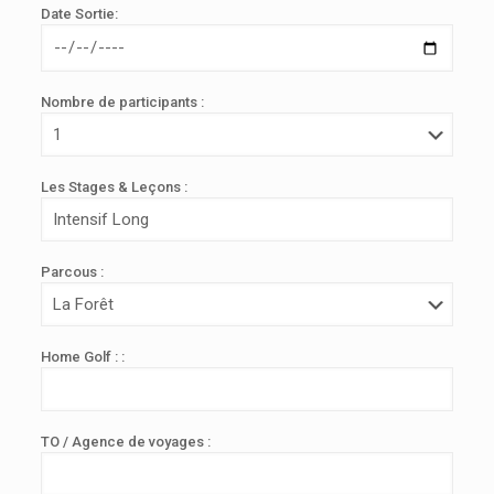
Date Sortie:
Nombre de participants :
Les Stages & Leçons :
Parcous :
Home Golf : :
TO / Agence de voyages :