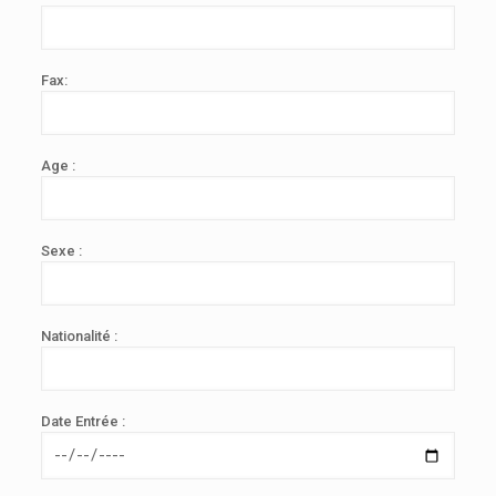
Fax:
Age :
Sexe :
Nationalité :
Date Entrée :