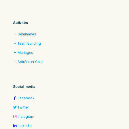
Activités
Séminaires
Team Building
Mariages
Soirées et Gala
Social media
Facebook
Twitter
Instagram
LinkedIn