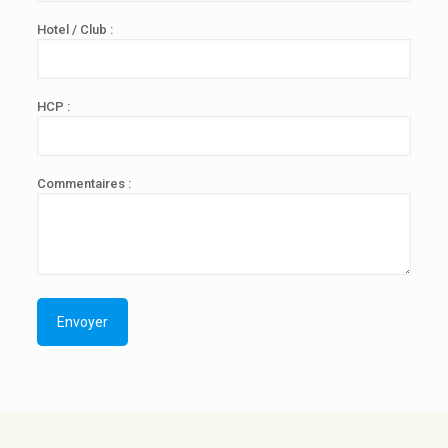
Hotel / Club :
HCP :
Commentaires :