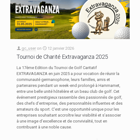
gc_user
on
12 janvier 2026
Tournoi de Charité Extravaganza 2025
La 17ème Edition du Tournoi de Golf Caritatif
EXTRAVAGANZA en juin 2025 a pour vocation de réunir la
communauté germanophone, leurs familles, amis et
partenaires pendant un week-end prolongé à Hammamet,
entre une belle unité hôtelière et un beau club de golf. Cet
événement prestigieux rassemble des passionnés de golf,
des chefs d’entreprise, des personnalités influentes et des
amateurs du sport. C’est une opportunité unique pour les
entreprises souhaitant accroître leur visibilité et s’associer
à une image d’excellence et de convivialité, tout en
contribuant à une noble cause.