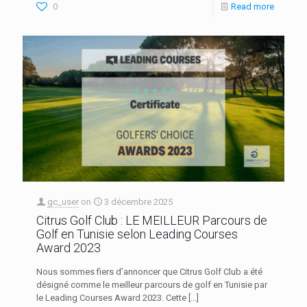
0
Read more
gc_user
on
3 décembre 2025
Citrus Golf Club : LE MEILLEUR Parcours de
Golf en Tunisie selon Leading Courses
Award 2023
Nous sommes fiers d’annoncer que Citrus Golf Club a été
désigné comme le meilleur parcours de golf en Tunisie par
le Leading Courses Award 2023. Cette
[…]