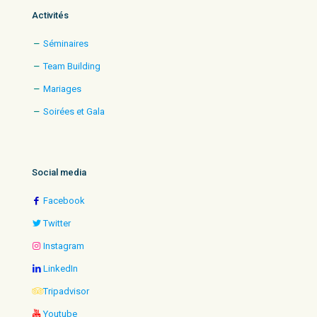
Activités
Séminaires
Team Building
Mariages
Soirées et Gala
Social media
Facebook
Twitter
Instagram
LinkedIn
Tripadvisor
Youtube