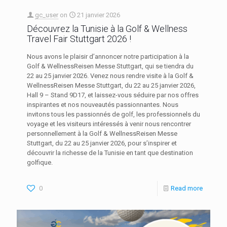
gc_user
on
21 janvier 2026
Découvrez la Tunisie à la Golf & Wellness
Travel Fair Stuttgart 2026 !
Nous avons le plaisir d’annoncer notre participation à la
Golf & WellnessReisen Messe Stuttgart, qui se tiendra du
22 au 25 janvier 2026. Venez nous rendre visite à la Golf &
WellnessReisen Messe Stuttgart, du 22 au 25 janvier 2026,
Hall 9 – Stand 9D17, et laissez-vous séduire par nos offres
inspirantes et nos nouveautés passionnantes. Nous
invitons tous les passionnés de golf, les professionnels du
voyage et les visiteurs intéressés à venir nous rencontrer
personnellement à la Golf & WellnessReisen Messe
Stuttgart, du 22 au 25 janvier 2026, pour s’inspirer et
découvrir la richesse de la Tunisie en tant que destination
golfique.
0
Read more