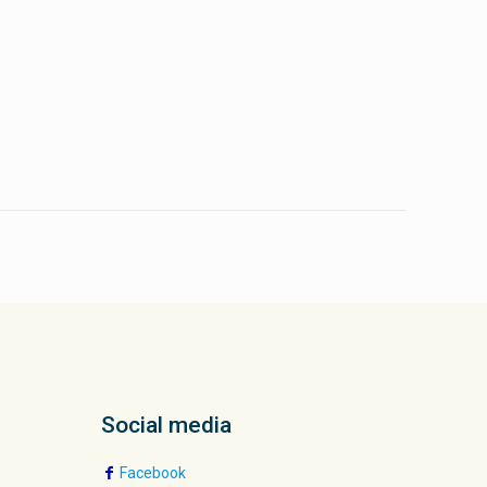
Social media
Facebook