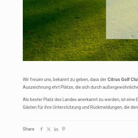
Wir freuen uns, bekannt zu geben, dass der
Citrus Golf Clu
Auszeichnung ehrt Plätze, die sich durch außergewöhnliche Q
Als bester Platz des Landes anerkannt zu werden, ist eine
Gästen für ihre Unterstützung und Rückmeldungen, die den 
Share