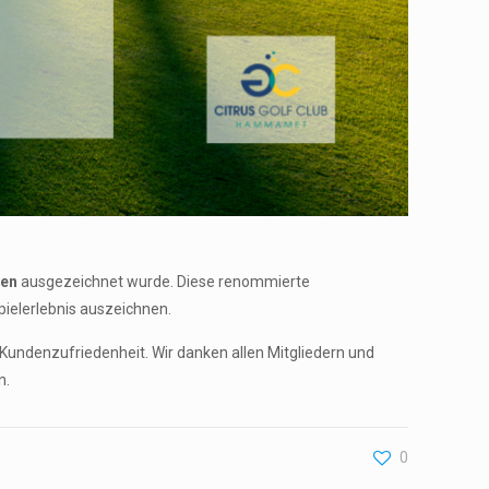
ien
ausgezeichnet wurde. Diese renommierte
pielerlebnis auszeichnen.
Kundenzufriedenheit. Wir danken allen Mitgliedern und
n.
0