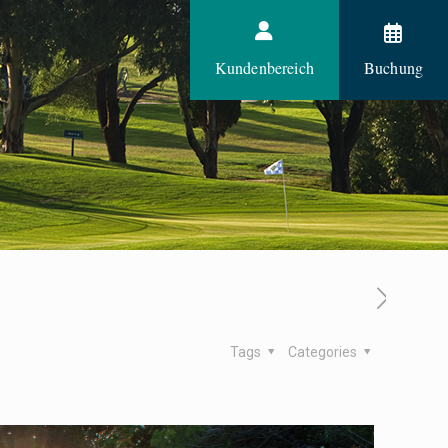
Kundenbereich
Buchung
Tags
Categories