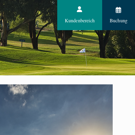
Kundenbereich
Buchung