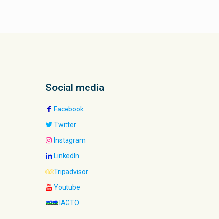
Social media
Facebook
Twitter
Instagram
LinkedIn
Tripadvisor
Youtube
IAGTO