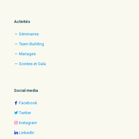
Activités
Séminaires
Team Building
Mariages
Soirées et Gala
Social media
Facebook
Twitter
Instagram
LinkedIn