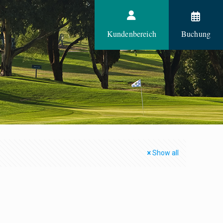
Kundenbereich
Buchung
Show all