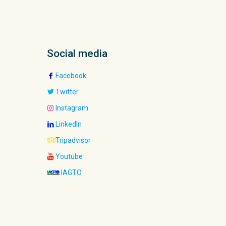
Social media
Facebook
Twitter
Instagram
LinkedIn
Tripadvisor
Youtube
IAGTO