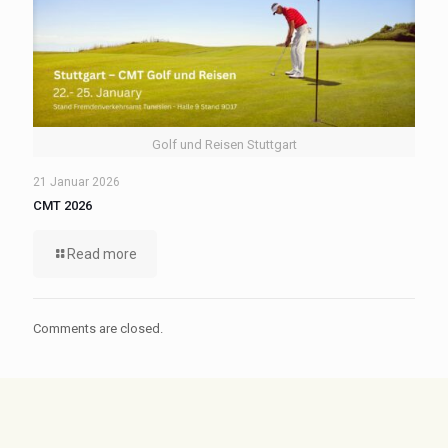
Golf und Reisen Stuttgart
21 Januar 2026
CMT 2026
Read more
Comments are closed.