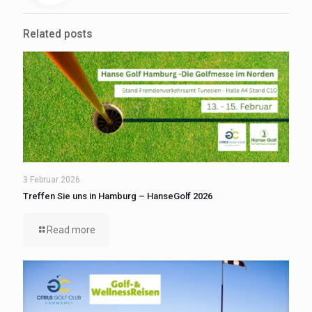
Related posts
3 Februar 2026
Treffen Sie uns in Hamburg – HanseGolf 2026
Read more