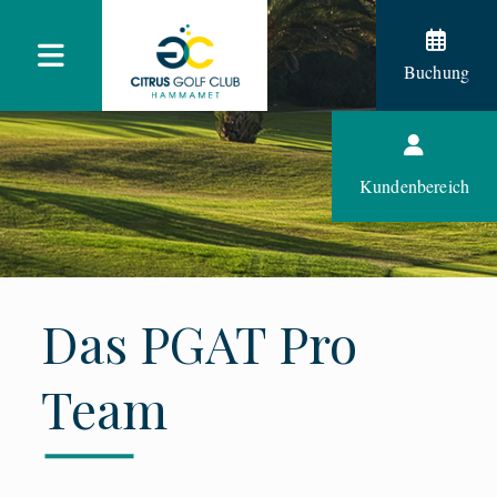
Buchung
Kundenbereich
Das PGAT Pro
Team