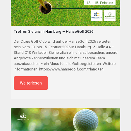
Treffen Sie uns in Hamburg – HanseGolf 2026
Der Citrus Golf Club wird auf der HanseGolf 2026 vertreten
sein, vom 13. bis 15. Februar 2026 in Hamburg.📍 Halle A4 –
Stand C10 Wir laden Sie herzlich ein, uns zu besuchen, unsere
Angebote kennenzulernen und sich mit unserem Team
auszutauschen – ein Muss für alle Golfbegeisterten. Weitere
Informationen: https://www.hansegolf.com/?lang=en
Weiterlesen