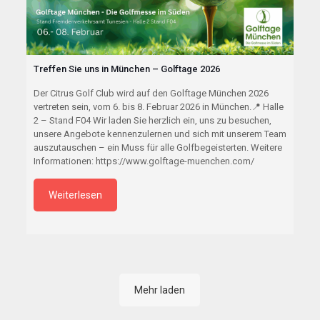
Treffen Sie uns in München – Golftage 2026
Der Citrus Golf Club wird auf den Golftage München 2026
vertreten sein, vom 6. bis 8. Februar 2026 in München.📍 Halle
2 – Stand F04 Wir laden Sie herzlich ein, uns zu besuchen,
unsere Angebote kennenzulernen und sich mit unserem Team
auszutauschen – ein Muss für alle Golfbegeisterten. Weitere
Informationen: https://www.golftage-muenchen.com/
Weiterlesen
Mehr laden