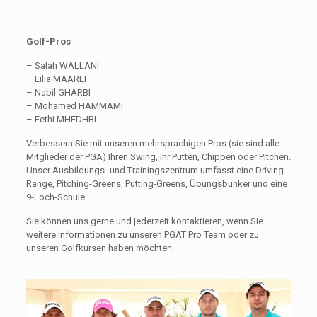
Golf-Pros
– Salah WALLANI
– Lilia MAAREF
– Nabil GHARBI
– Mohamed HAMMAMI
– Fethi MHEDHBI
Verbessern Sie mit unseren mehrsprachigen Pros (sie sind alle
Mitglieder der PGA) Ihren Swing, Ihr Putten, Chippen oder Pitchen.
Unser Ausbildungs- und Trainingszentrum umfasst eine Driving
Range, Pitching-Greens, Putting-Greens, Übungsbunker und eine
9-Loch-Schule.
Sie können uns gerne und jederzeit kontaktieren, wenn Sie
weitere Informationen zu unseren PGAT Pro Team oder zu
unseren Golfkursen haben möchten.