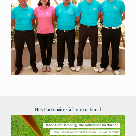
Nos Partenaires à l'international