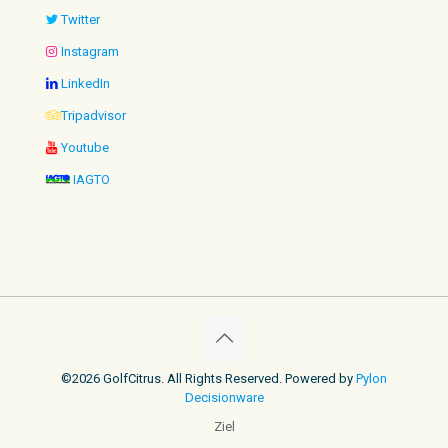
Twitter
Instagram
LinkedIn
Tripadvisor
Youtube
IAGTO
©2026 GolfCitrus. All Rights Reserved. Powered by
Pylon
Decisionware
Ziel