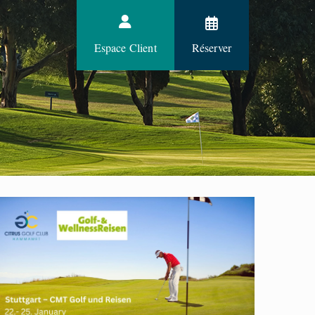
Espace Client
Réserver