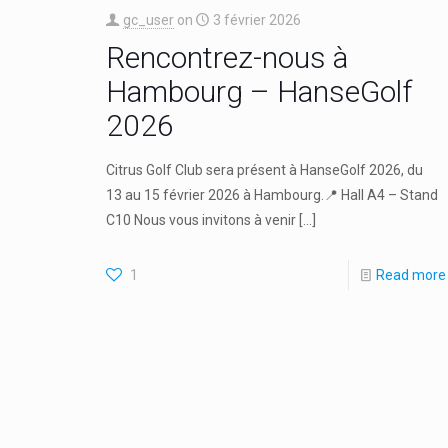
gc_user
on
3 février 2026
Rencontrez-nous à
Hambourg – HanseGolf
2026
Citrus Golf Club sera présent à HanseGolf 2026, du
13 au 15 février 2026 à Hambourg.📍 Hall A4 – Stand
C10 Nous vous invitons à venir
[…]
1
Read more