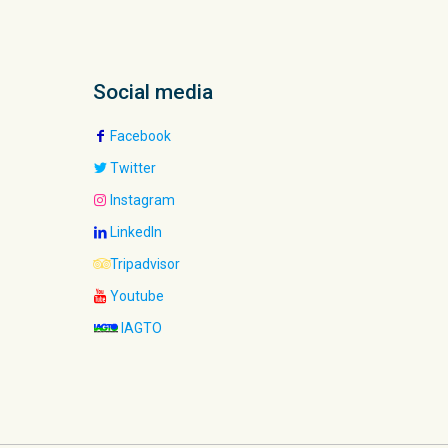
Social media
Facebook
Twitter
Instagram
LinkedIn
Tripadvisor
Youtube
IAGTO