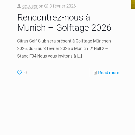
gc_user
on
3 février 2026
Rencontrez-nous à
Munich – Golftage 2026
Citrus Golf Club sera présent à Golftage München
2026, du 6 au 8 février 2026 à Munich.📍 Hall 2 –
Stand F04 Nous vous invitons à
[…]
0
Read more