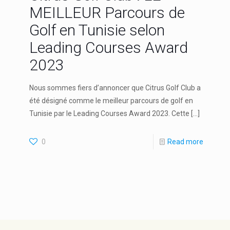
MEILLEUR Parcours de
Golf en Tunisie selon
Leading Courses Award
2023
Nous sommes fiers d’annoncer que Citrus Golf Club a
été désigné comme le meilleur parcours de golf en
Tunisie par le Leading Courses Award 2023. Cette
[…]
0
Read more