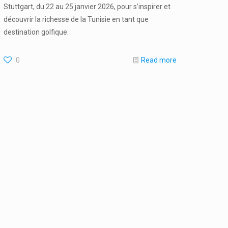
Stuttgart, du 22 au 25 janvier 2026, pour s’inspirer et
découvrir la richesse de la Tunisie en tant que
destination golfique.
0
Read more