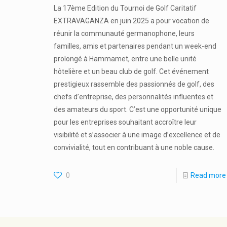
La 17ème Edition du Tournoi de Golf Caritatif
EXTRAVAGANZA en juin 2025 a pour vocation de
réunir la communauté germanophone, leurs
familles, amis et partenaires pendant un week-end
prolongé à Hammamet, entre une belle unité
hôtelière et un beau club de golf. Cet événement
prestigieux rassemble des passionnés de golf, des
chefs d’entreprise, des personnalités influentes et
des amateurs du sport. C’est une opportunité unique
pour les entreprises souhaitant accroître leur
visibilité et s’associer à une image d’excellence et de
convivialité, tout en contribuant à une noble cause.
0
Read more