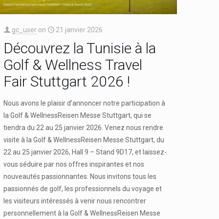
gc_user
on
21 janvier 2026
Découvrez la Tunisie à la
Golf & Wellness Travel
Fair Stuttgart 2026 !
Nous avons le plaisir d’annoncer notre participation à
la Golf & WellnessReisen Messe Stuttgart, qui se
tiendra du 22 au 25 janvier 2026. Venez nous rendre
visite à la Golf & WellnessReisen Messe Stuttgart, du
22 au 25 janvier 2026, Hall 9 – Stand 9D17, et laissez-
vous séduire par nos offres inspirantes et nos
nouveautés passionnantes. Nous invitons tous les
passionnés de golf, les professionnels du voyage et
les visiteurs intéressés à venir nous rencontrer
personnellement à la Golf & WellnessReisen Messe